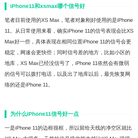
iPhone11和xsmax哪个信号好
笔者目前使用的XS Max，笔者对象刚好使用的是iPhone
11。从日常使用来看，确实iPhone 11的信号表现会比XS
Max好一些，具体表现在相同位置iPhone 11的信号会更
稳定，网速会更快些；同时信号差的地方，比如小区的
地库，XS Max已经没信号了，iPhone 11依然会有微弱
的信号可以拨打电话，以及出了地库以后，最先恢复网
络的还是iPhone 11。
为什么iPhone11信号好一点
一是iPhone 11的边框很框，所以留给天线的净空区就比