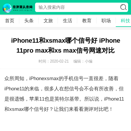
首页
头条
文旅
生活
教育
职场
科技
iPhone11和xsmax哪个信号好 iPhone
11pro max和xs max信号网速对比
时间：2020-02-21
编辑：小编
众所周知，iPhonexsmax的手机信号一直很差，随着
iPhone11的来临，很多人在想信号会不会有所改善，但
是很遗憾，苹果11也是英特尔基带。所以说，iPhone11
和xsmax哪个信号好？让我们来看看测评对比吧！