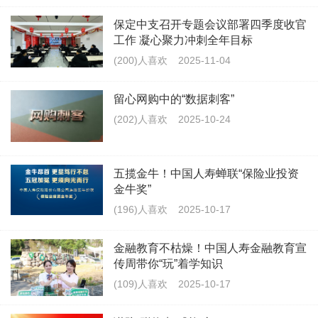
保定中支召开专题会议部署四季度收官
工作 凝心聚力冲刺全年目标
(200)人喜欢
2025-11-04
留心网购中的“数据刺客”
(202)人喜欢
2025-10-24
五揽金牛！中国人寿蝉联“保险业投资
金牛奖”
(196)人喜欢
2025-10-17
金融教育不枯燥！中国人寿金融教育宣
传周带你“玩”着学知识
(109)人喜欢
2025-10-17