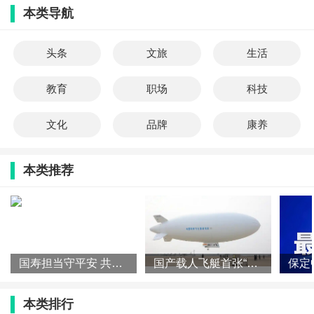
本类导航
头条
文旅
生活
教育
职场
科技
文化
品牌
康养
本类推荐
国寿担当守平安 共筑金融防线
国产载人飞艇首张“生产许可证”落地
本类排行