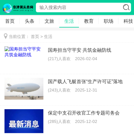
首页
头条
文旅
生活
教育
职场
科技
当前位置：
首页
>
生活
国寿担当守平安 共筑金融防线
(217)人喜欢
2026-02-04
国产载人飞艇首张“生产许可证”落地
(243)人喜欢
2025-12-31
保定中支召开收官工作专题司务会
(285)人喜欢
2025-12-02