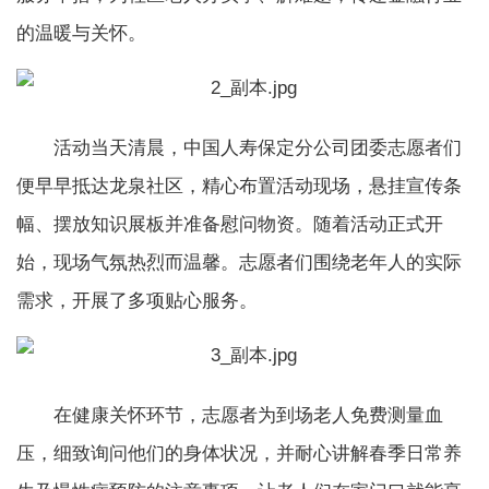
的温暖与关怀。
活动当天清晨，中国人寿保定分公司团委志愿者们
便早早抵达龙泉社区，精心布置活动现场，悬挂宣传条
幅、摆放知识展板并准备慰问物资。随着活动正式开
始，现场气氛热烈而温馨。志愿者们围绕老年人的实际
需求，开展了多项贴心服务。
在健康关怀环节，志愿者为到场老人免费测量血
压，细致询问他们的身体状况，并耐心讲解春季日常养