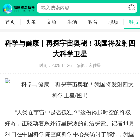
首页
头条
文旅
生活
教育
职场
科技
科学与健康｜再探宇宙奥秘！我国将发射四
大科学卫星
时间：2025-11-26
编辑：宋佳星
“人类在宇宙中是否孤独？”这份跨越时空的终极
好奇，正驱动着系外行星探测的前沿探索。记者11月
24日在中国科学院空间科学中心采访时了解到，我国