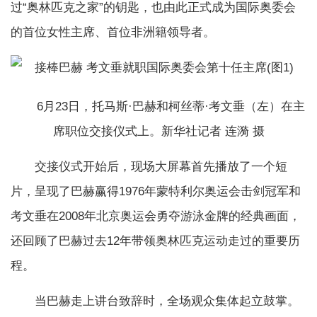
过“奥林匹克之家”的钥匙，也由此正式成为国际奥委会
的首位女性主席、首位非洲籍领导者。
6月23日，托马斯·巴赫和柯丝蒂·考文垂（左）在主
席职位交接仪式上。新华社记者 连漪 摄
交接仪式开始后，现场大屏幕首先播放了一个短
片，呈现了巴赫赢得1976年蒙特利尔奥运会击剑冠军和
考文垂在2008年北京奥运会勇夺游泳金牌的经典画面，
还回顾了巴赫过去12年带领奥林匹克运动走过的重要历
程。
当巴赫走上讲台致辞时，全场观众集体起立鼓掌。