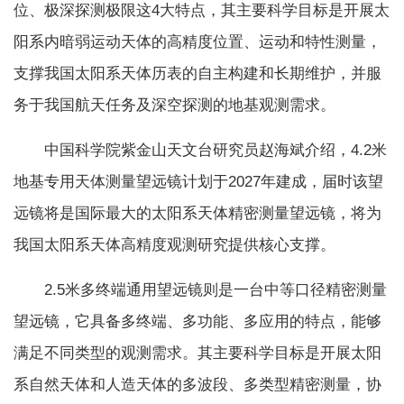
位、极深探测极限这4大特点，其主要科学目标是开展太
阳系内暗弱运动天体的高精度位置、运动和特性测量，
支撑我国太阳系天体历表的自主构建和长期维护，并服
务于我国航天任务及深空探测的地基观测需求。
中国科学院紫金山天文台研究员赵海斌介绍，4.2米
地基专用天体测量望远镜计划于2027年建成，届时该望
远镜将是国际最大的太阳系天体精密测量望远镜，将为
我国太阳系天体高精度观测研究提供核心支撑。
2.5米多终端通用望远镜则是一台中等口径精密测量
望远镜，它具备多终端、多功能、多应用的特点，能够
满足不同类型的观测需求。其主要科学目标是开展太阳
系自然天体和人造天体的多波段、多类型精密测量，协