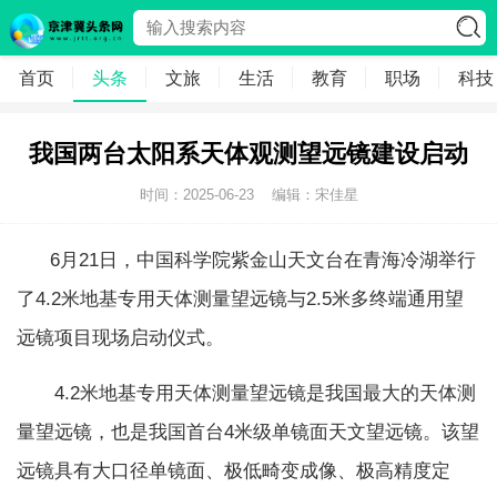
首页
头条
文旅
生活
教育
职场
科技
我国两台太阳系天体观测望远镜建设启动
时间：2025-06-23
编辑：宋佳星
6月21日，中国科学院紫金山天文台在青海冷湖举行
了4.2米地基专用天体测量望远镜与2.5米多终端通用望
远镜项目现场启动仪式。
4.2米地基专用天体测量望远镜是我国最大的天体测
量望远镜，也是我国首台4米级单镜面天文望远镜。该望
远镜具有大口径单镜面、极低畸变成像、极高精度定